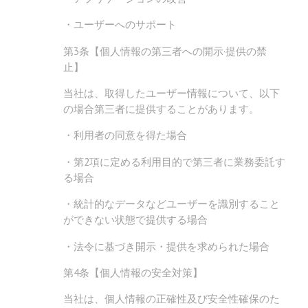
・ユーザーへのサポート
第3条【個人情報の第三者への開示·提供の禁
止】
当社は、取得したユーザー情報について、以下
の場合第三者に提供することがあります。
・利用者の同意を得た場合
・第2項に定める利用目的で第三者に業務委託す
る場合
・統計的なデータなどユーザーを識別すること
ができない状態で提供する場合
・法令に基づき開示・提供を求められた場合
第4条【個人情報の安全対策】
当社は、個人情報の正確性及び安全性確保のた