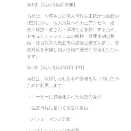
第1条【個人情報の管理】
当社は、お客さまの個人情報を正確かつ最新の
状態に保ち、個人情報への不正アクセス・紛
失・破損・改ざん・漏洩などを防止するため、
セキュリティシステムの維持・管理体制の整
備・社員教育の徹底等の必要な措置を講じ、安
全対策を実施し個人情報の厳重な管理を行ない
ます。
第2条【個人情報の利用目的】
当社は、取得した利用者の情報を以下の目的の
ために利用します。
・ユーザーに最適化された広告の提供
・位置情報に基づく広告の提供
・パフォーマンス分析
・アプリケーションの改善